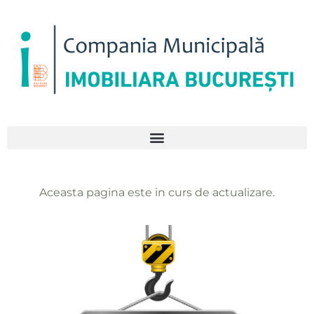
Aceasta pagina este in curs de actualizare.